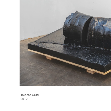
Tausend Grad
2019