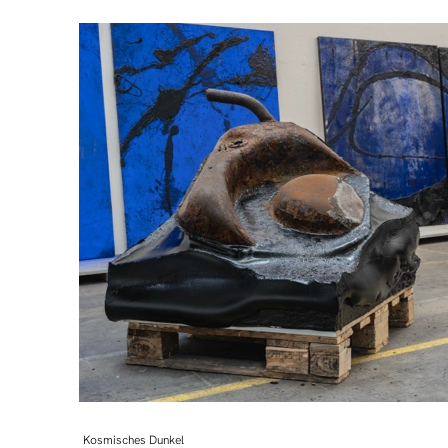
Kosmisches Dunkel