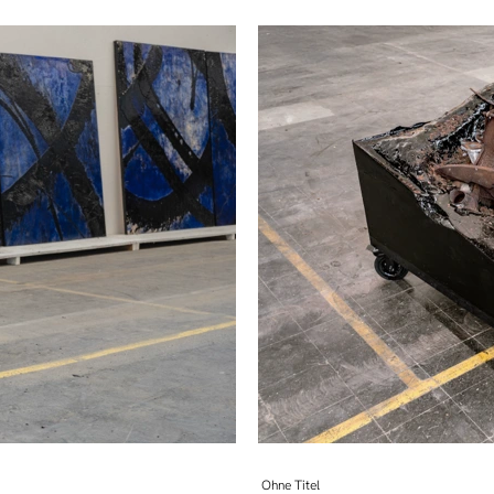
Ohne Titel