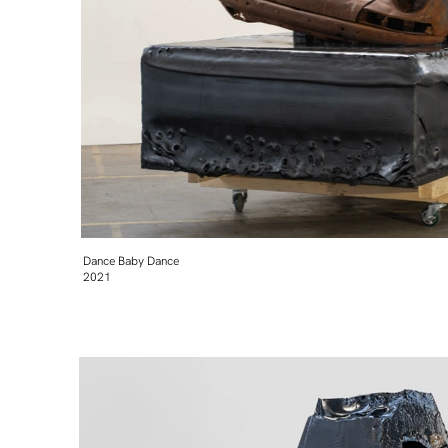
Dance Baby Dance
2021