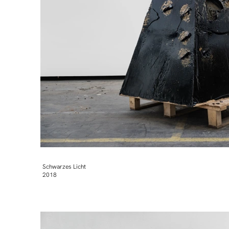
Schwarzes Licht
2018