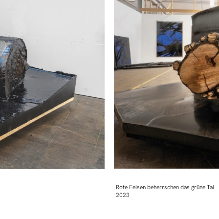
Rote Felsen beherrschen das grüne Tal
2023