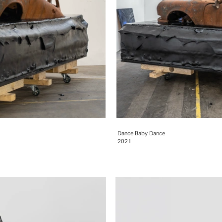
Dance Baby Dance
2021